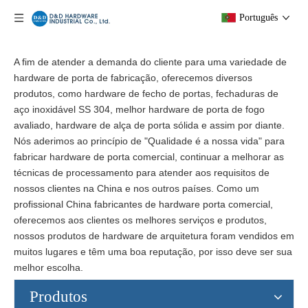
Português
A fim de atender a demanda do cliente para uma variedade de
hardware de porta de fabricação, oferecemos diversos
produtos, como hardware de fecho de portas, fechaduras de
aço inoxidável SS 304, melhor hardware de porta de fogo
avaliado, hardware de alça de porta sólida e assim por diante.
Nós aderimos ao princípio de "Qualidade é a nossa vida" para
fabricar hardware de porta comercial, continuar a melhorar as
técnicas de processamento para atender aos requisitos de
nossos clientes na China e nos outros países. Como um
profissional China fabricantes de hardware porta comercial,
oferecemos aos clientes os melhores serviços e produtos,
nossos produtos de hardware de arquitetura foram vendidos em
muitos lugares e têm uma boa reputação, por isso deve ser sua
melhor escolha.
Produtos