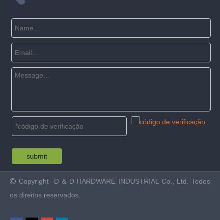
submit
Copyright
D & D HARDWARE INDUSTRIAL Co., Ltd. Todos

os direitos reservados.