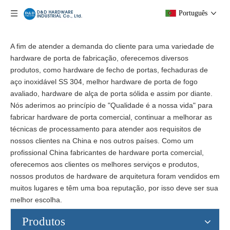
Português
A fim de atender a demanda do cliente para uma variedade de
hardware de porta de fabricação, oferecemos diversos
produtos, como hardware de fecho de portas, fechaduras de
aço inoxidável SS 304, melhor hardware de porta de fogo
avaliado, hardware de alça de porta sólida e assim por diante.
Nós aderimos ao princípio de "Qualidade é a nossa vida" para
fabricar hardware de porta comercial, continuar a melhorar as
técnicas de processamento para atender aos requisitos de
nossos clientes na China e nos outros países. Como um
profissional China fabricantes de hardware porta comercial,
oferecemos aos clientes os melhores serviços e produtos,
nossos produtos de hardware de arquitetura foram vendidos em
muitos lugares e têm uma boa reputação, por isso deve ser sua
melhor escolha.
Produtos