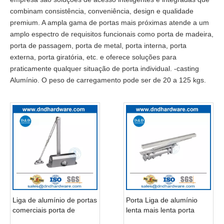
combinam consistência, conveniência, design e qualidade
premium. A ampla gama de portas mais próximas atende a um
amplo espectro de requisitos funcionais como porta de madeira,
porta de passagem, porta de metal, porta interna, porta
externa, porta giratória, etc. e oferece soluções para
praticamente qualquer situação de porta individual. -casting
Alumínio. O peso de carregamento pode ser de 20 a 125 kgs.
Liga de alumínio de portas
Porta Liga de alumínio
comerciais porta de
lenta mais lenta porta
primavera forte lenta mais
deslizante escondida por