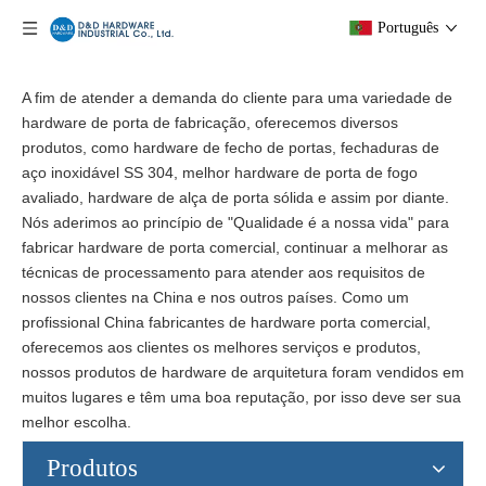
Português
A fim de atender a demanda do cliente para uma variedade de
hardware de porta de fabricação, oferecemos diversos
produtos, como hardware de fecho de portas, fechaduras de
aço inoxidável SS 304, melhor hardware de porta de fogo
avaliado, hardware de alça de porta sólida e assim por diante.
Nós aderimos ao princípio de "Qualidade é a nossa vida" para
fabricar hardware de porta comercial, continuar a melhorar as
técnicas de processamento para atender aos requisitos de
nossos clientes na China e nos outros países. Como um
profissional China fabricantes de hardware porta comercial,
oferecemos aos clientes os melhores serviços e produtos,
nossos produtos de hardware de arquitetura foram vendidos em
muitos lugares e têm uma boa reputação, por isso deve ser sua
melhor escolha.
Produtos