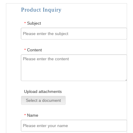
Product Inquiry
Subject
*
Content
*
Upload attachments
Select a document
Name
*