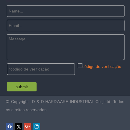
submit
Copyright
D & D HARDWARE INDUSTRIAL Co., Ltd. Todos

os direitos reservados.