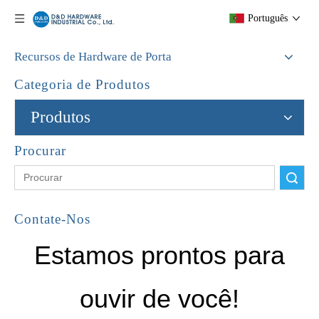
Português
Recursos de Hardware de Porta
Categoria de Produtos
Produtos
Procurar
Pesquisar
Contate-Nos
Estamos prontos para
ouvir de você!